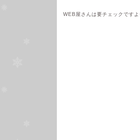
WEB屋さんは要チェックですよー！