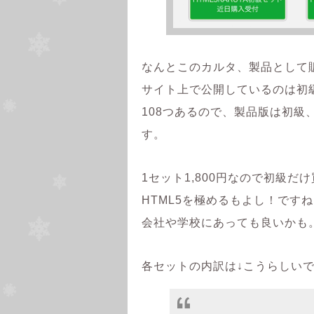
なんとこのカルタ、製品として
サイト上で公開しているのは初級
108つあるので、製品版は初級
す。
1セット1,800円なので初級
HTML5を極めるもよし！ですね！(
会社や学校にあっても良いかも
各セットの内訳は↓こうらしい