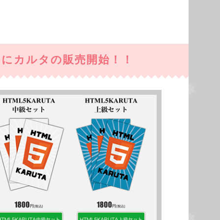
中にカルタの販売開始！！