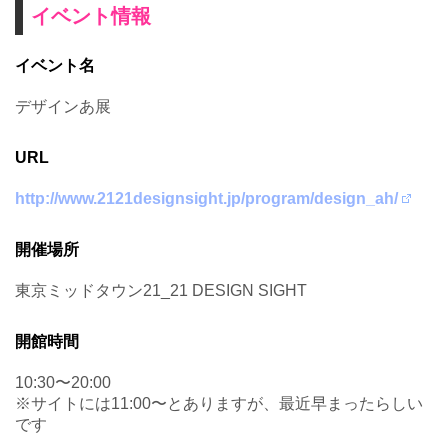
イベント情報
イベント名
デザインあ展
URL
http://www.2121designsight.jp/program/design_ah/
開催場所
東京ミッドタウン21_21 DESIGN SIGHT
開館時間
10:30〜20:00
※サイトには11:00〜とありますが、最近早まったらしい
です