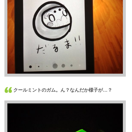
クールミントのガム。ん？なんだか様子が…？