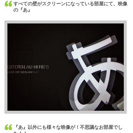
すべての壁がスクリーンになっている部屋にて、映像
の『あ』
『あ』以外にも様々な映像が！不思議なお部屋でし