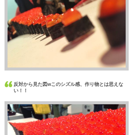
反対から見た図wこのシズル感、作り物とは思えな
い！！