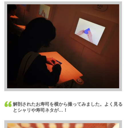
解剖されたお寿司を横から撮ってみました。よく見る
とシャリや寿司ネタが…！