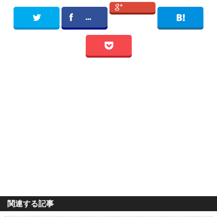
...
関連する記事