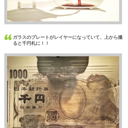
ガラスのプレートがレイヤーになっていて、上から撮
ると千円札に！！