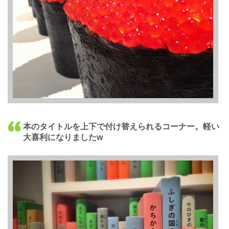
本のタイトルを上下で付け替えられるコーナー。軽い
大喜利になりましたw