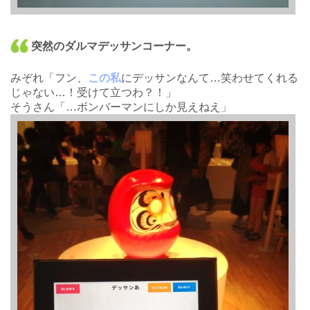
突然のダルマデッサンコーナー。
みぞれ「フン、
この私
にデッサンなんて…笑わせてくれる
じゃない…！受けて立つわ？！」
そうさん「…ボンバーマンにしか見えねえ」