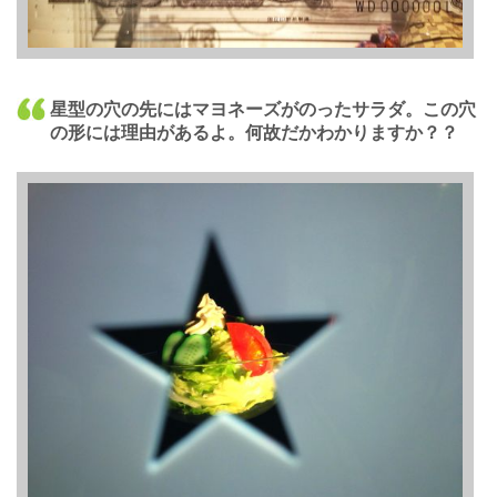
星型の穴の先にはマヨネーズがのったサラダ。この穴
の形には理由があるよ。何故だかわかりますか？？