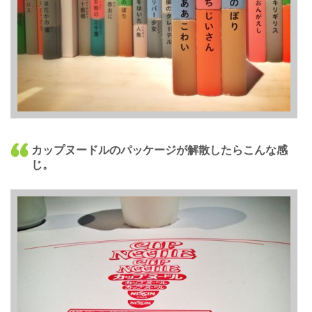
カップヌードルのパッケージが解散したらこんな感
じ。