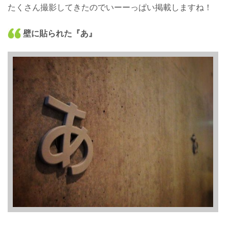
たくさん撮影してきたのでいーーっぱい掲載しますね！
壁に貼られた『あ』