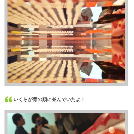
いくらが背の順に並んでいたよ！