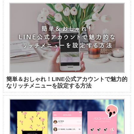
簡単＆おしゃれ！LINE公式アカウントで魅力的
なリッチメニューを設定する方法