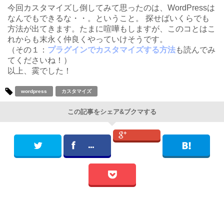
今回カスタマイズし倒してみて思ったのは、WordPressは
なんでもできるな・・。ということ。 探せばいくらでも
方法が出てきます。たまに喧嘩もしますが、このコとはこ
れからも末永く仲良くやっていけそうです。
（その１：
プラグインでカスタマイズする方法
も読んでみ
てくださいね！）
以上、霙でした！
wordpress
カスタマイズ
この記事をシェア&ブクマする
...