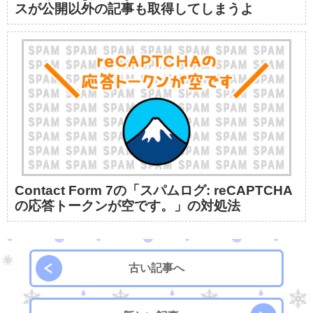
スが公開以外の記事も取得してしまうよ
Contact Form 7の「スパムログ: reCAPTCHA
の応答トークンが空です。」の対処法
古い記事へ