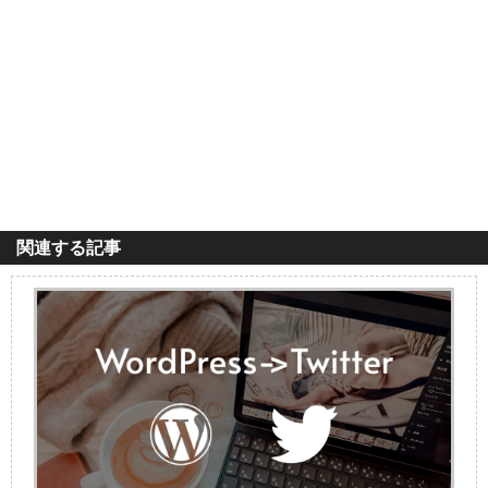
関連する記事