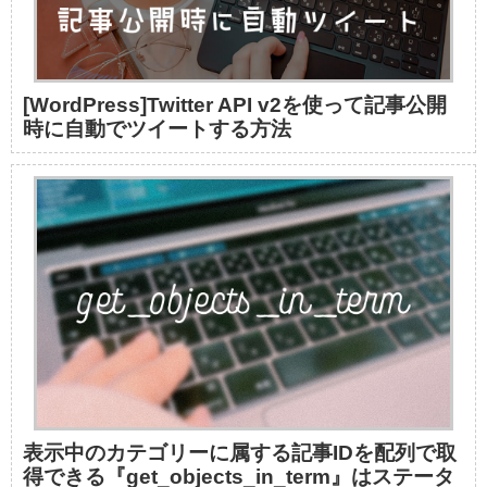
[WordPress]Twitter API v2を使って記事公開
時に自動でツイートする方法
表示中のカテゴリーに属する記事IDを配列で取
得できる『get_objects_in_term』はステータ