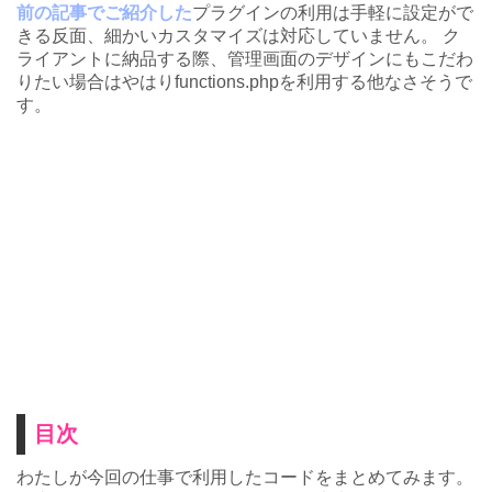
前の記事でご紹介した
プラグインの利用は手軽に設定がで
きる反面、細かいカスタマイズは対応していません。 ク
ライアントに納品する際、管理画面のデザインにもこだわ
りたい場合はやはりfunctions.phpを利用する他なさそうで
す。
目次
わたしが今回の仕事で利用したコードをまとめてみます。