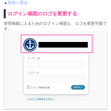
▲
目次へ戻る
ログイン画面のロゴを変更する
管理画面に入るためのログイン画面も、ロゴを変更可能で
す。