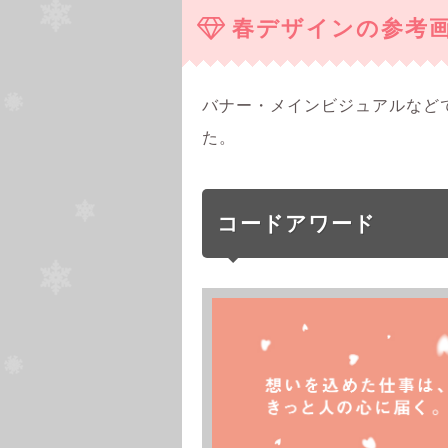
春デザインの参考
バナー・メインビジュアルなど
た。
コードアワード