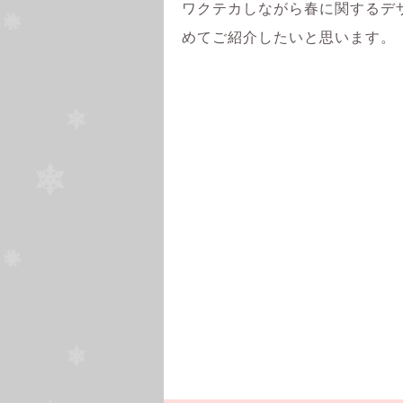
ワクテカしながら春に関するデ
めてご紹介したいと思います。