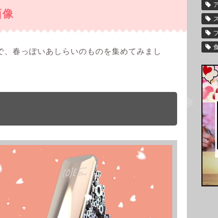
画像
で、春っぽいあしらいのものを集めてみまし