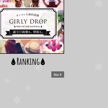
Ranking