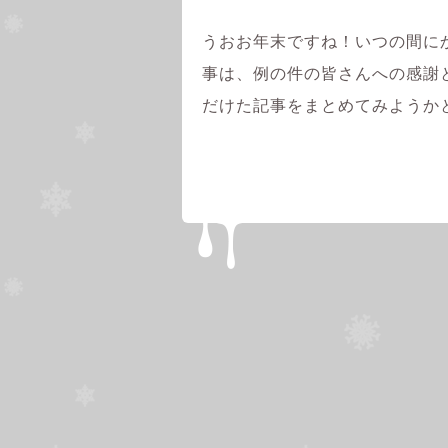
うおお年末ですね！いつの間に
事は、例の件の皆さんへの感謝
だけた記事をまとめてみようか