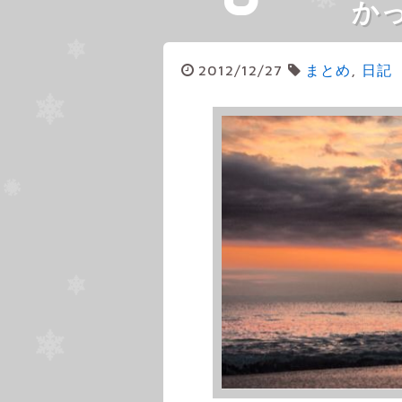
か
2012/12/27
まとめ
,
日記