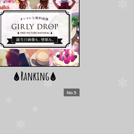
Ranking