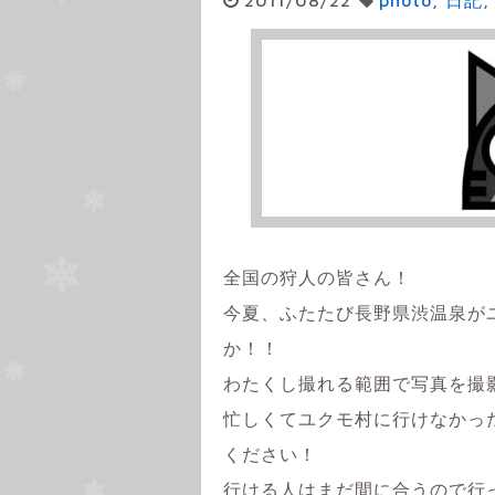
全国の狩人の皆さん！
今夏、ふたたび長野県渋温泉が
か！！
わたくし撮れる範囲で写真を撮
忙しくてユクモ村に行けなかっ
ください！
行ける人はまだ間に合うので行